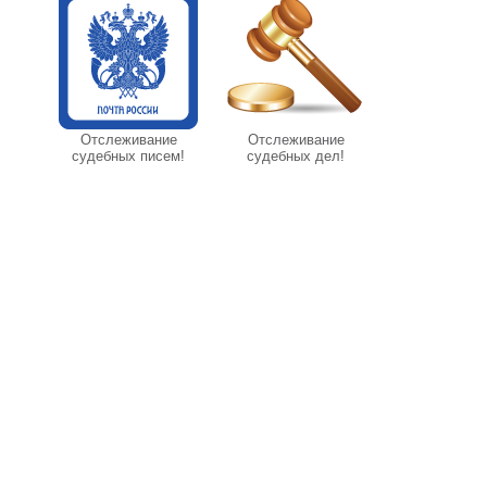
Отслеживание
Отслеживание
судебных писем!
судебных дел!