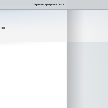
Зарегистрироваться
тва