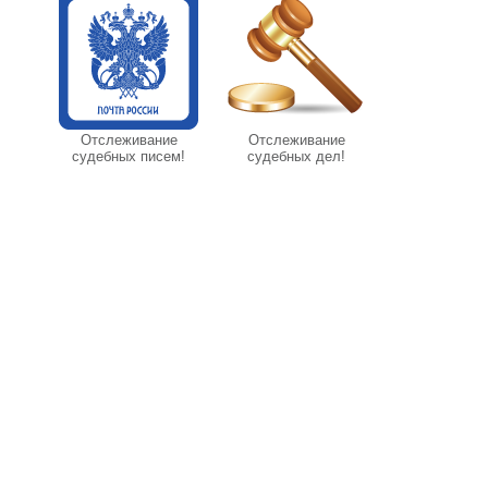
Отслеживание
Отслеживание
судебных писем!
судебных дел!