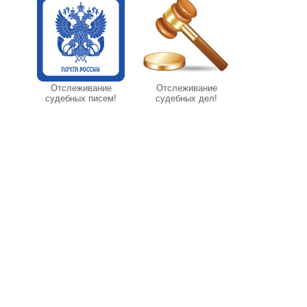
Отслеживание
Отслеживание
судебных писем!
судебных дел!