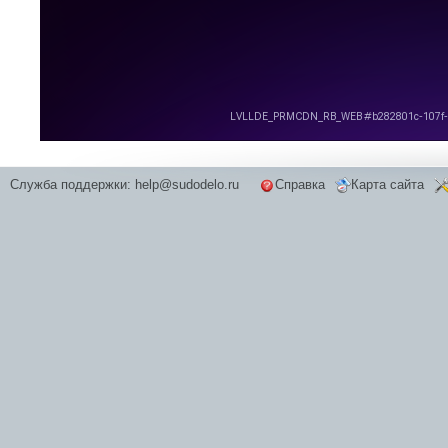
Служба поддержки:
help@sudodelo.ru
Справка
Карта сайта