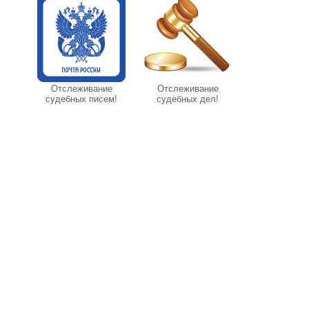
Отслеживание
Отслеживание
судебных писем!
судебных дел!