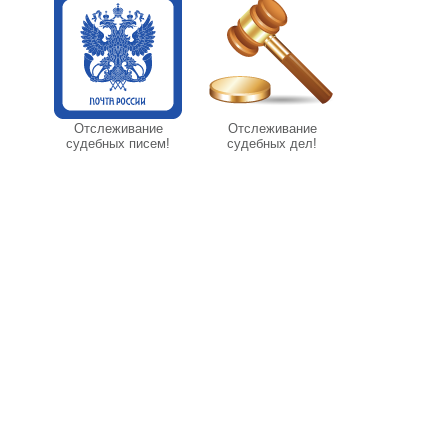
Отслеживание
Отслеживание
судебных писем!
судебных дел!