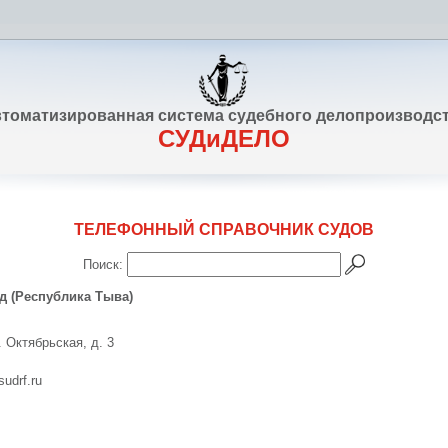
томатизированная система судебного делопроизводс
СУДиДЕЛО
ТЕЛЕФОННЫЙ СПРАВОЧНИК СУДОВ
Поиск:
д (Республика Тыва)
. Октябрьская, д. 3
sudrf.ru