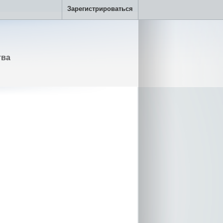
Зарегистрироваться
тва