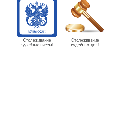
Отслеживание
Отслеживание
судебных писем!
судебных дел!