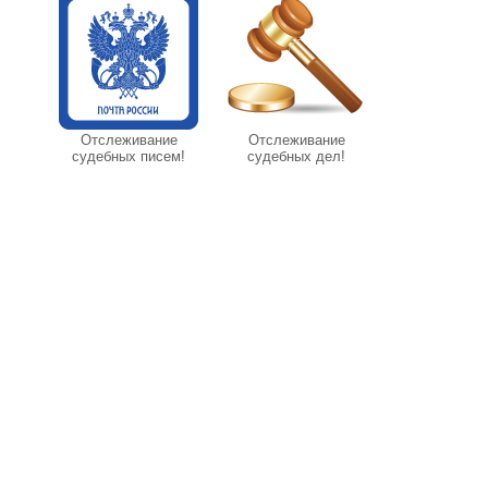
Отслеживание
Отслеживание
судебных писем!
судебных дел!