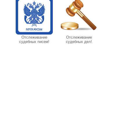
Отслеживание
Отслеживание
судебных писем!
судебных дел!