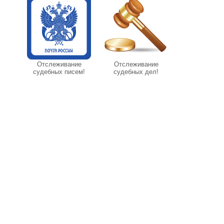
Отслеживание
Отслеживание
судебных писем!
судебных дел!