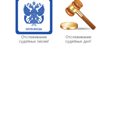
Отслеживание
Отслеживание
судебных писем!
судебных дел!