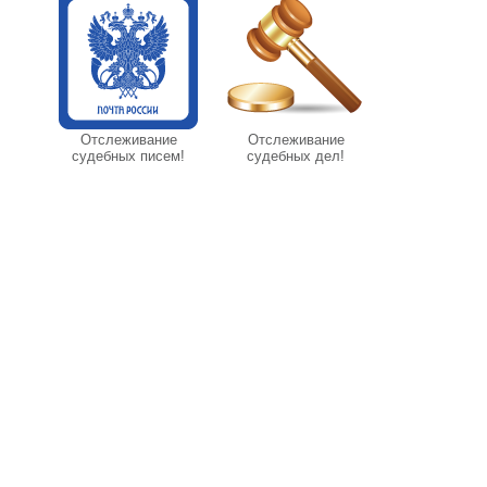
Отслеживание
Отслеживание
судебных писем!
судебных дел!