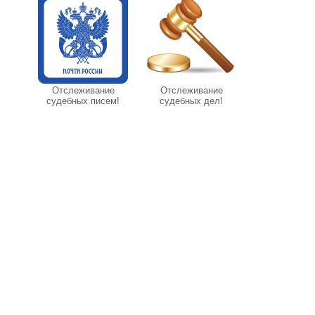
Отслеживание
Отслеживание
судебных писем!
судебных дел!