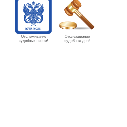
Отслеживание
Отслеживание
судебных писем!
судебных дел!