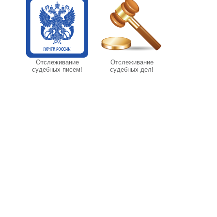
Отслеживание
Отслеживание
судебных писем!
судебных дел!