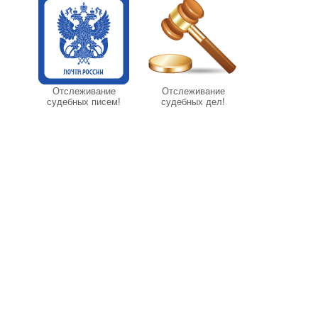
Отслеживание
Отслеживание
судебных писем!
судебных дел!