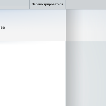
Зарегистрироваться
тва