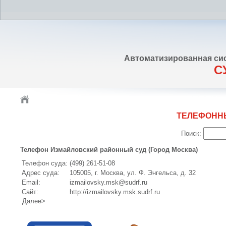
Автоматизированная си
С
ТЕЛЕФОНН
Поиск:
Телефон Измайловский районный суд (Город Москва)
Телефон суда:
(499) 261-51-08
Адрес суда:
105005, г. Москва, ул. Ф. Энгельса, д. 32
Email:
izmailovsky.msk@sudrf.ru
Сайт:
http://izmailovsky.msk.sudrf.ru
Далее>