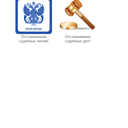
Отслеживание
Отслеживание
судебных писем!
судебных дел!