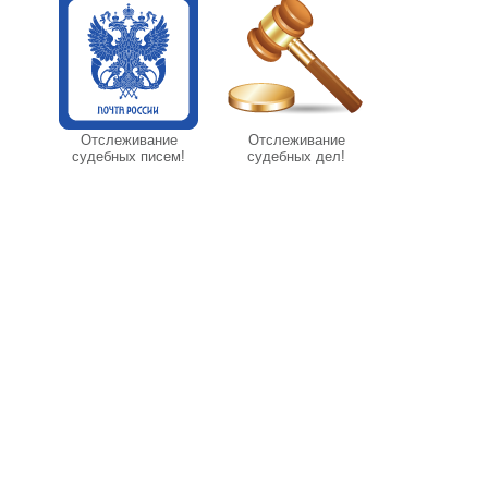
Отслеживание
Отслеживание
судебных писем!
судебных дел!