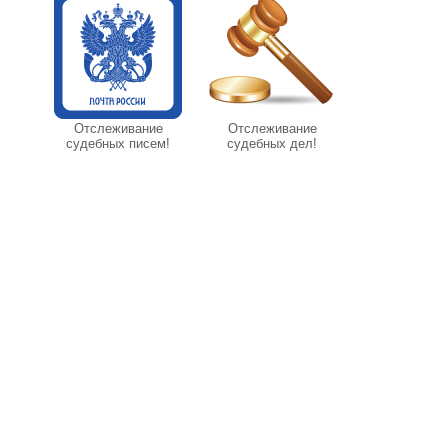
Отслеживание
Отслеживание
судебных писем!
судебных дел!