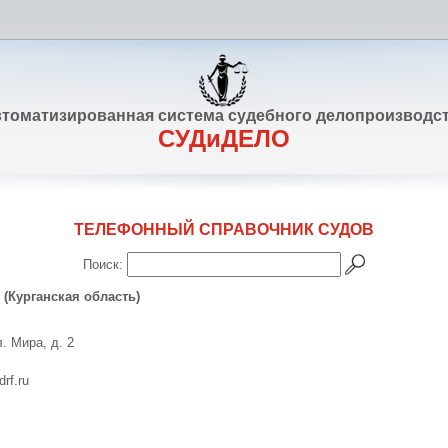
томатизированная система судебного делопроизводс
СУДиДЕЛО
ТЕЛЕФОННЫЙ СПРАВОЧНИК СУДОВ
Поиск:
(Курганская область)
. Мира, д. 2
drf.ru