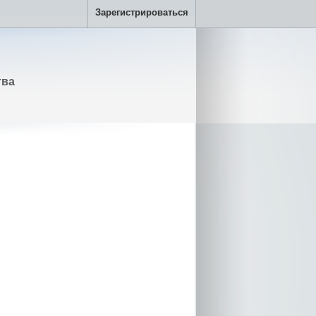
Зарегистрироваться
тва