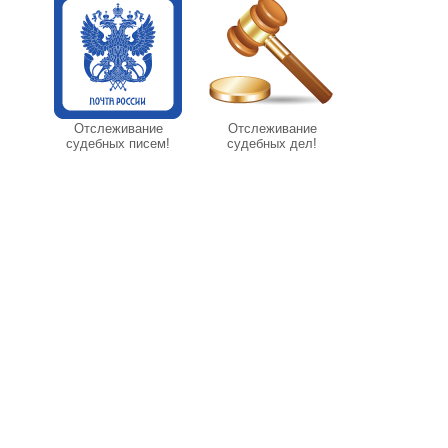
Отслеживание
Отслеживание
судебных писем!
судебных дел!